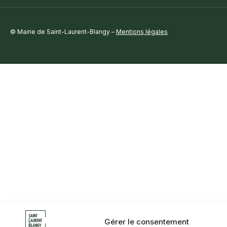
© Mairie de Saint-Laurent-Blangy –
Mentions légales
Gérer le consentement