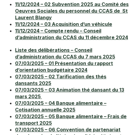
11/12/2024 – 02 Subvention 2025 au Comité des
Oeuvres Sociales du personnel du CCAS de St
Laurent Blangy
11/12/2024 – 03 Acquisition d’un véhicule
11/12/2024 – Compte rendu – Conseil
d’administration du CCAS du 11 décembre 2024
Liste des délibérations – Conseil
d’administration du CCAS du 7 mars 2025
07/03/2025 – 01 Présentation du rapport
d’orientation budgétaire 2024
07/03/2025 – 02 Tarification des thés
dansants 2025
07/03/2025 – 03 Animation thé dansant du 13
mars 2025
07/03/2025 – 04 Banque alimentaire –
Cotisation annuelle 2025
07/03/2025 – 05 Banque alimentaire – Frais de
transport 2025
07/03/2025 – 06 Convention de partenariat