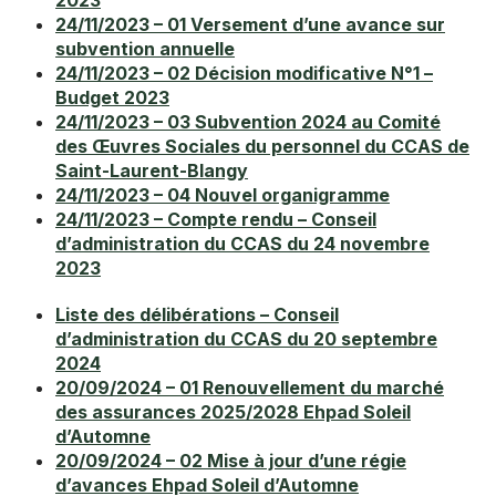
2023
24/11/2023 – 01 Versement d’une avance sur
subvention annuelle
24/11/2023 – 02 Décision modificative N°1 –
Budget 2023
24/11/2023 – 03 Subvention 2024 au Comité
des Œuvres Sociales du personnel du CCAS de
Saint-Laurent-Blangy
24/11/2023 – 04 Nouvel organigramme
24/11/2023 – Compte rendu – Conseil
d’administration du CCAS du 24 novembre
2023
Liste des délibérations – Conseil
d’administration du CCAS du 20 septembre
2024
20/09/2024 – 01 Renouvellement du marché
des assurances 2025/2028 Ehpad Soleil
d’Automne
20/09/2024 – 02 Mise à jour d’une régie
d’avances Ehpad Soleil d’Automne