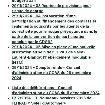
Budget 2024
29/11/2024 – 03 Reprise de provisions pour
risque de charge
29/11/2024 – 04 Instauration d’une
participation au financement des contrats et
règlements souscrits par les agents de la
collectivité pour le risque prévoyance dans le
cadre de la convention de participation
conclue par le CDG62
29/11/2024 – 05 Mise en place d’une nouvelle
prestation au sein de l’EHPAD de Saint-
Laurent-Blangy: l’hébergement modulable
(HTM)
29/11/2024 – Compte rendu – Conseil
d’administration du CCAS du 29 novembre
2024
Liste des délibérations – Conseil
d’administration du CCAS du 11 décembre 2024
11/12/2024 – 01 Nouveaux horaires 2025 de
l’EHPAD « Soleil d’Automne »