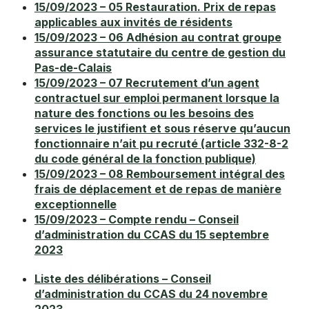
15/09/2023 – 05 Restauration. Prix de repas
applicables aux invités de résidents
15/09/2023 – 06 Adhésion au contrat groupe
assurance statutaire du centre de gestion du
Pas-de-Calais
15/09/2023 – 07 Recrutement d’un agent
contractuel sur emploi permanent lorsque la
nature des fonctions ou les besoins des
services le justifient et sous réserve qu’aucun
fonctionnaire n’ait pu recruté (article 332-8-2
du code général de la fonction publique)
15/09/2023 – 08 Remboursement intégral des
frais de déplacement et de repas de manière
exceptionnelle
15/09/2023 – Compte rendu – Conseil
d’administration du CCAS du 15 septembre
2023
Liste des délibérations – Conseil
d’administration du CCAS du 24 novembre