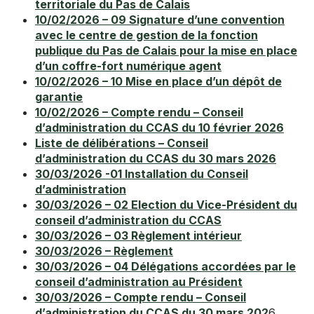
territoriale du Pas de Calais
10/02/2026 – 09 Signature d’une convention
avec le centre de gestion de la fonction
publique du Pas de Calais pour la mise en place
d’un coffre-fort numérique agent
10/02/2026 – 10 Mise en place d’un dépôt de
garantie
10/02/2026 – Compte rendu – Conseil
d’administration du CCAS du 10 février 2026
Liste de délibérations – Conseil
d’administration du CCAS du 30 mars 2026
30/03/2026 -01 Installation du Conseil
d’administration
30/03/2026 – 02 Election du Vice-Président du
conseil d’administration du CCAS
30/03/2026 – 03 Règlement intérieur
30/03/2026 – Règlement
30/03/2026 – 04 Délégations accordées par le
conseil d’administration au Président
30/03/2026 – Compte rendu – Conseil
d’administration du CCAS du 30 mars 202
6