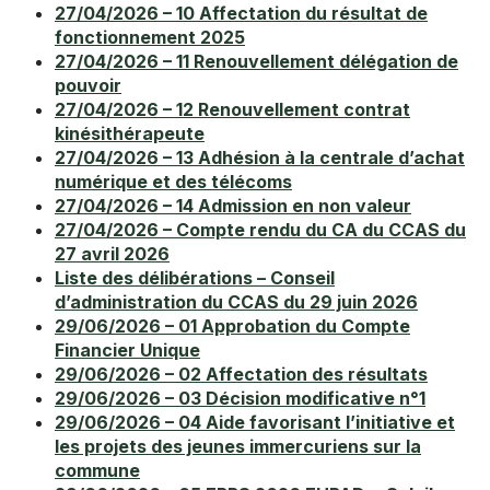
27/04/2026 – 10 Affectation du résultat de
fonctionnement 2025
27/04/2026 – 11 Renouvellement délégation de
pouvoir
27/04/2026 – 12 Renouvellement contrat
kinésithérapeute
27/04/2026 – 13 Adhésion à la centrale d’achat
numérique et des télécoms
27/04/2026 – 14 Admission en non valeur
27/04/2026 – Compte rendu du CA du CCAS du
27 avril 2026
Liste des délibérations – Conseil
d’administration du CCAS du 29 juin 2026
29/06/2026 – 01 Approbation du Compte
Financier Unique
29/06/2026 – 02 Affectation des résultats
29/06/2026 – 03 Décision modificative n°1
29/06/2026 – 04 Aide favorisant l’initiative et
les projets des jeunes immercuriens sur la
commune