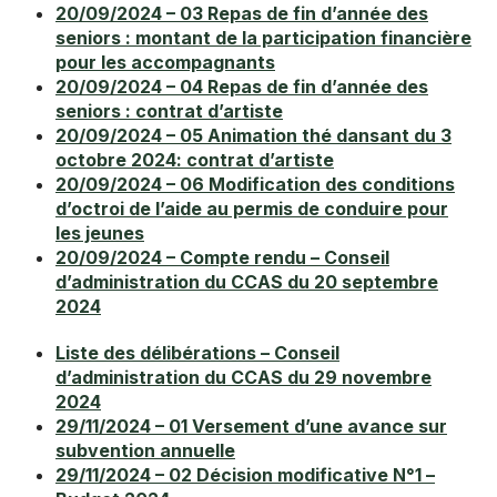
20/09/2024 – 03 Repas de fin d’année des
seniors : montant de la participation financière
pour les accompagnants
20/09/2024 – 04 Repas de fin d’année des
seniors : contrat d’artiste
20/09/2024 – 05 Animation thé dansant du 3
octobre 2024: contrat d’artiste
20/09/2024 – 06 Modification des conditions
d’octroi de l’aide au permis de conduire pour
les jeunes
20/09/2024 – Compte rendu – Conseil
d’administration du CCAS du 20 septembre
2024
Liste des délibérations – Conseil
d’administration du CCAS du 29 novembre
2024
29/11/2024 – 01 Versement d’une avance sur
subvention annuelle
29/11/2024 – 02 Décision modificative N°1 –