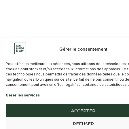
Gérer le consentement
Pour offrir les meilleures expériences, nous utilisons des technologies t
cookies pour stocker et/ou accéder aux informations des appareils. Le fa
ces technologies nous permettra de traiter des données telles que le 
navigation ou les ID uniques sur ce site. Le fait de ne pas consentir ou de
consentement peut avoir un effet négatif sur certaines caractéristiques e
Gérer les services
ACCEPTER
REFUSER