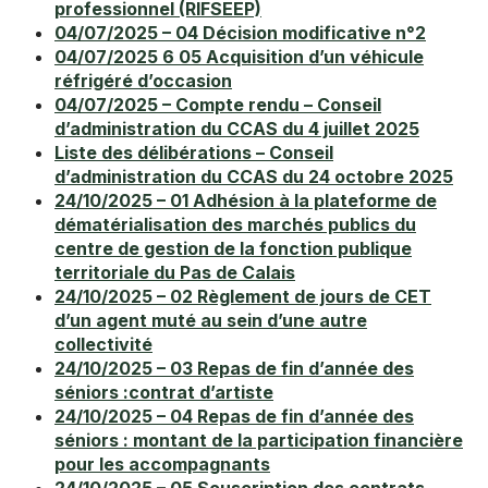
professionnel (RIFSEEP)
04/07/2025 – 04 Décision modificative n°2
04/07/2025 6 05 Acquisition d’un véhicule
réfrigéré d’occasion
04/07/2025 – Compte rendu – Conseil
d’administration du CCAS du 4 juillet 2025
Liste des délibérations – Conseil
d’administration du CCAS du 24 octobre 2025
24/10/2025 – 01 Adhésion à la plateforme de
dématérialisation des marchés publics du
centre de gestion de la fonction publique
territoriale du Pas de Calais
24/10/2025 – 02 Règlement de jours de CET
d’un agent muté au sein d’une autre
collectivité
24/10/2025 – 03 Repas de fin d’année des
séniors :contrat d’artiste
24/10/2025 – 04 Repas de fin d’année des
séniors : montant de la participation financière
pour les accompagnants