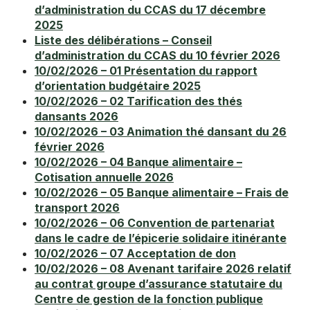
d’administration du CCAS du 17 décembre
2025
Liste des délibérations – Conseil
d’administration du CCAS du 10 février 2026
10/02/2026 – 01 Présentation du rapport
d’orientation budgétaire 2025
10/02/2026 – 02 Tarification des thés
dansants 2026
10/02/2026 – 03 Animation thé dansant du 26
février 2026
10/02/2026 – 04 Banque alimentaire –
Cotisation annuelle 2026
10/02/2026 – 05 Banque alimentaire – Frais de
transport 2026
10/02/2026 – 06 Convention de partenariat
dans le cadre de l’épicerie solidaire itinérante
10/02/2026 – 07 Acceptation de don
10/02/2026 – 08 Avenant tarifaire 2026 relatif
au contrat groupe d’assurance statutaire du
Centre de gestion de la fonction publique