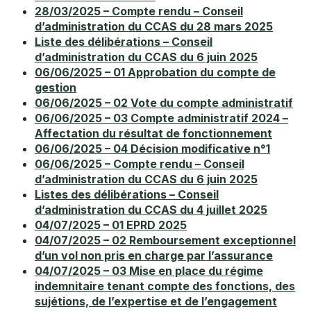
28/03/2025 – Compte rendu – Conseil
d’administration du CCAS du 28 mars 2025
Liste des délibérations – Conseil
d’administration du CCAS du 6 juin 2025
06/06/2025 – 01 Approbation du compte de
gestion
06/06/2025 – 02 Vote du compte administratif
06/06/2025 – 03 Compte administratif 2024 –
Affectation du résultat de fonctionnement
06/06/2025 – 04 Décision modificative n°1
06/06/2025 – Compte rendu – Conseil
d’administration du CCAS du 6 juin 2025
Listes des délibérations – Conseil
d’administration du CCAS du 4 juillet 2025
04/07/2025 – 01 EPRD 2025
04/07/2025 – 02 Remboursement exceptionnel
d’un vol non pris en charge par l’assurance
04/07/2025 – 03 Mise en place du régime
indemnitaire tenant compte des fonctions, des
sujétions, de l’expertise et de l’engagement