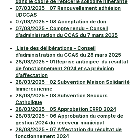
dans le cadre de l’épicerie solidaire itinérante
07/03/2025 – 07 Renouvellement adhésion
UDCCAS
07/03/2025 – 08 Acceptation de don
07/03/2025 – Compte rendu – Conseil
d’administration du CCAS du 7 mars 2025
Liste des délibérations – Conseil
d’administration du CCAS du 28 mars 2025
28/03/2025 – 01 Reprise anticipée du résultat
de fonctionnement 2024 et sa prévision
d’affectation
28/03/2025 – 02 Subvention Maison Solidarité
Immercurienne
28/03/2025 – 03 Subvention Secours
Catholique
28/03/2025 – 05 Approbation ERRD 2024
28/03/2025 – 06 Approbation du compte de
gestion 2024 du receveur municipal
28/03/2025 – 07 Affectation du résultat de
fonctionnement 2024